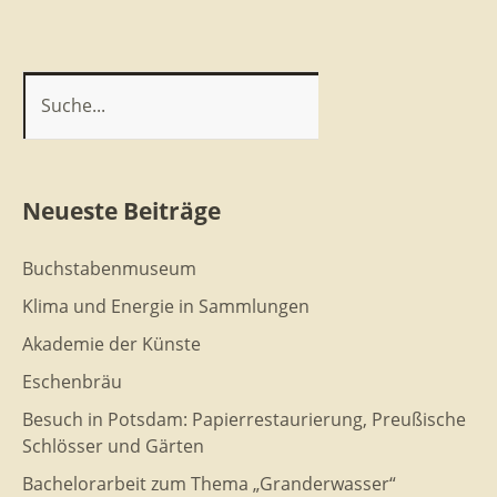
Neueste Beiträge
Buchstabenmuseum
Klima und Energie in Sammlungen
Akademie der Künste
Eschenbräu
Besuch in Potsdam: Papierrestaurierung, Preußische
Schlösser und Gärten
Bachelorarbeit zum Thema „Granderwasser“