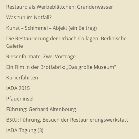
Restauro als Werbeblättchen: Granderwasser
Was tun im Notfall?
Kunst – Schimmel – Abjekt (ein Beitrag)
Die Restaurierung der Urbach-Collagen. Berlinische
Galerie
Riesenformate. Zwei Vorträge.
Ein Film in der Brotfabrik: „Das große Museum“
Kurierfahrten
IADA 2015
Pfaueninsel
Führung: Gerhard Altenbourg
BStU: Führung, Besuch der Restaurierungswerkstatt
IADA-Tagung (3)