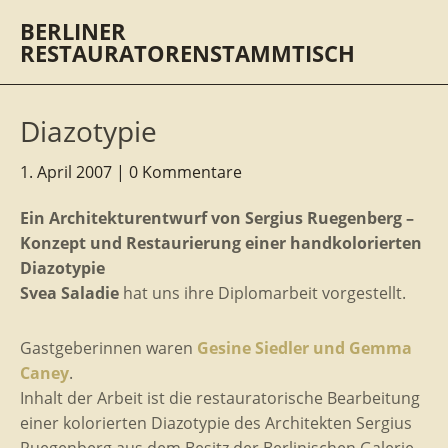
BERLINER
RESTAURATORENSTAMMTISCH
Diazotypie
1. April 2007
0 Kommentare
Ein Architekturentwurf von Sergius Ruegenberg –
Konzept und Restaurierung einer handkolorierten
Diazotypie
Svea Saladie
hat uns ihre Diplomarbeit vorgestellt.
Gastgeberinnen waren
Gesine Siedler und Gemma
Caney
.
Inhalt der Arbeit ist die restauratorische Bearbeitung
einer kolorierten Diazotypie des Architekten Sergius