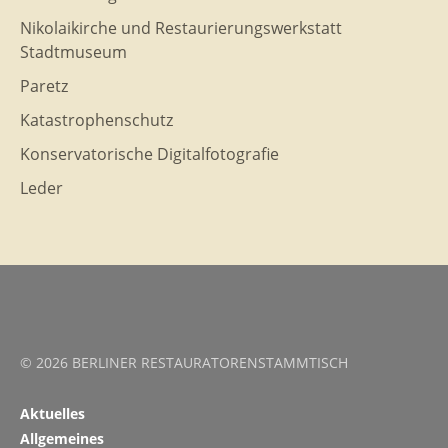
Nikolaikirche und Restaurierungswerkstatt
Stadtmuseum
Paretz
Katastrophenschutz
Konservatorische Digitalfotografie
Leder
© 2026 BERLINER RESTAURATORENSTAMMTISCH
Aktuelles
Allgemeines