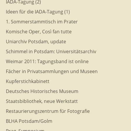
IADA-Tagung (2)
Ideen für die IADA-Tagung (1)
1. Sommerstammtisch im Prater
Komische Oper, Così fan tutte
Uniarchiv Potsdam, update
Schimmel in Potsdam: Universitätsarchiv
Weimar 2011: Tagungsband ist online
Fächer in Privatsammlungen und Museen
Kupferstichkabinett
Deutsches Historisches Museum
Staatsbibliothek, neue Werkstatt
Restaurierungszentrum für Fotografie
BLHA Potsdam/Golm