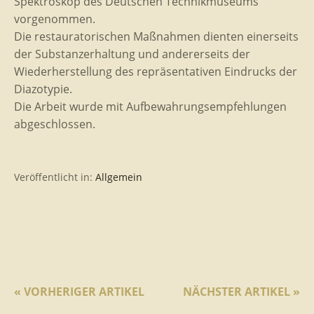
Spektroskop des Deutschen Technikmuseums
vorgenommen.
Die restauratorischen Maßnahmen dienten einerseits
der Substanzerhaltung und andererseits der
Wiederherstellung des repräsentativen Eindrucks der
Diazotypie.
Die Arbeit wurde mit Aufbewahrungsempfehlungen
abgeschlossen.
Veröffentlicht in:
Allgemein
« VORHERIGER ARTIKEL
NÄCHSTER ARTIKEL »