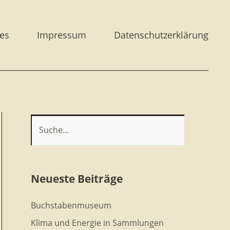
es
Impressum
Datenschutzerklärung
Neueste Beiträge
Buchstabenmuseum
Klima und Energie in Sammlungen