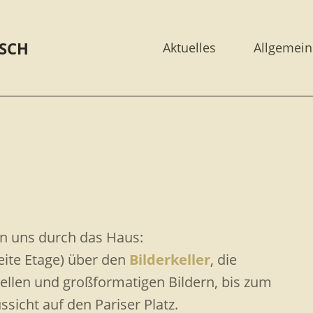
SCH
Aktuelles
Allgemein
en uns durch das Haus:
eite Etage) über den
Bilderkeller
, die
ellen und großformatigen Bildern, bis zum
sicht auf den Pariser Platz.