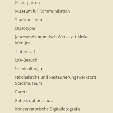
Pratergarten
Museum für Kommunikation
Stadtmuseum
Diazotypie
Jahresendstammtisch Werkstatt Meike
Mentjes
Tintenfraß
LKA-Besuch
Kriminaltango
Nikolaikirche und Restaurierungswerkstatt
Stadtmuseum
Paretz
Katastrophenschutz
Konservatorische Digitalfotografie