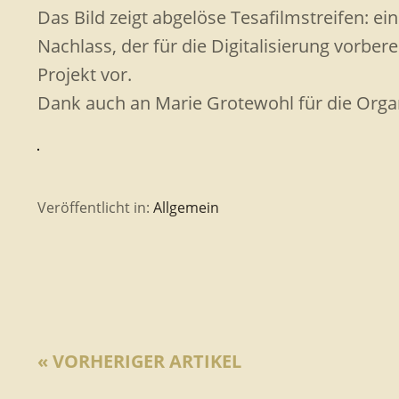
Das Bild zeigt abgelöse Tesafilmstreifen: e
Nachlass, der für die Digitalisierung vorbere
Projekt vor.
Dank auch an Marie Grotewohl für die Organ
Veröffentlicht in:
Allgemein
« VORHERIGER ARTIKEL