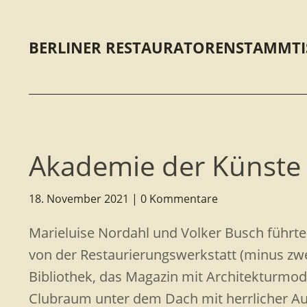
BERLINER RESTAURATORENSTAMMTI
Akademie der Künste
18. November 2021
0 Kommentare
Marieluise Nordahl und Volker Busch führt
von der Restaurierungswerkstatt (minus zw
Bibliothek, das Magazin mit Architekturmod
Clubraum unter dem Dach mit herrlicher Aus