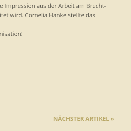
ine Impression aus der Arbeit am Brecht-
itet wird. Cornelia Hanke stellte das
isation!
NÄCHSTER ARTIKEL »