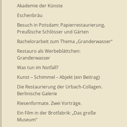
Akademie der Künste
Eschenbräu
Besuch in Potsdam: Papierrestaurierung,
Preußische Schlösser und Gärten
Bachelorarbeit zum Thema „Granderwasser“
Restauro als Werbeblättchen:
Granderwasser
Was tun im Notfall?
Kunst – Schimmel – Abjekt (ein Beitrag)
Die Restaurierung der Urbach-Collagen.
Berlinische Galerie
Riesenformate. Zwei Vorträge.
Ein Film in der Brotfabrik: „Das große
Museum“