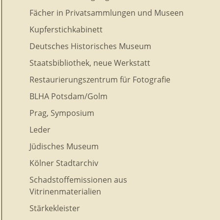
Fächer in Privatsammlungen und Museen
Kupferstichkabinett
Deutsches Historisches Museum
Staatsbibliothek, neue Werkstatt
Restaurierungszentrum für Fotografie
BLHA Potsdam/Golm
Prag, Symposium
Leder
Jüdisches Museum
Kölner Stadtarchiv
Schadstoffemissionen aus
Vitrinenmaterialien
Stärkekleister