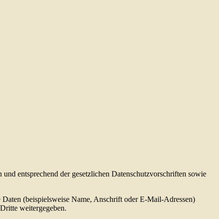
h und entsprechend der gesetzlichen Datenschutzvorschriften sowie
 Daten (beispielsweise Name, Anschrift oder E-Mail-Adressen)
 Dritte weitergegeben.