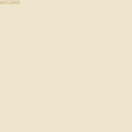
 und Gärten