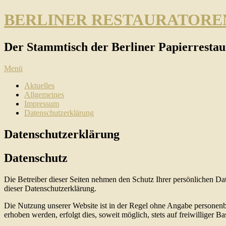
BERLINER RESTAURATOR
Der Stammtisch der Berliner Papierrestau
Menü
Aktuelles
Allgemeines
Impressum
Datenschutzerklärung
Datenschutzerklärung
Datenschutz
Die Betreiber dieser Seiten nehmen den Schutz Ihrer persönlichen Da
dieser Datenschutzerklärung.
Die Nutzung unserer Website ist in der Regel ohne Angabe personen
erhoben werden, erfolgt dies, soweit möglich, stets auf freiwilliger