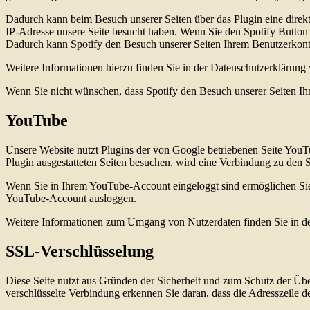
Dadurch kann beim Besuch unserer Seiten über das Plugin eine direkt
IP-Adresse unsere Seite besucht haben. Wenn Sie den Spotify Button a
Dadurch kann Spotify den Besuch unserer Seiten Ihrem Benutzerkon
Weitere Informationen hierzu finden Sie in der Datenschutzerklärung
Wenn Sie nicht wünschen, dass Spotify den Besuch unserer Seiten Ih
YouTube
Unsere Website nutzt Plugins der von Google betriebenen Seite You
Plugin ausgestatteten Seiten besuchen, wird eine Verbindung zu den 
Wenn Sie in Ihrem YouTube-Account eingeloggt sind ermöglichen Sie 
YouTube-Account ausloggen.
Weitere Informationen zum Umgang von Nutzerdaten finden Sie in d
SSL-Verschlüsselung
Diese Seite nutzt aus Gründen der Sicherheit und zum Schutz der Über
verschlüsselte Verbindung erkennen Sie daran, dass die Adresszeile d