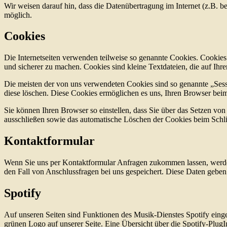
Wir weisen darauf hin, dass die Datenübertragung im Internet (z.B. b
möglich.
Cookies
Die Internetseiten verwenden teilweise so genannte Cookies. Cookies
und sicherer zu machen. Cookies sind kleine Textdateien, die auf Ih
Die meisten der von uns verwendeten Cookies sind so genannte „Sess
diese löschen. Diese Cookies ermöglichen es uns, Ihren Browser be
Sie können Ihren Browser so einstellen, dass Sie über das Setzen vo
ausschließen sowie das automatische Löschen der Cookies beim Schlie
Kontaktformular
Wenn Sie uns per Kontaktformular Anfragen zukommen lassen, werde
den Fall von Anschlussfragen bei uns gespeichert. Diese Daten geben 
Spotify
Auf unseren Seiten sind Funktionen des Musik-Dienstes Spotify eing
grünen Logo auf unserer Seite. Eine Übersicht über die Spotify-PlugI