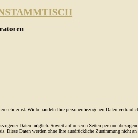
ENSTAMMTISCH
ratoren
ten sehr ernst. Wir behandeln Ihre personenbezogenen Daten vertraulic
bezogener Daten möglich. Soweit auf unseren Seiten personenbezogene
 Basis. Diese Daten werden ohne Ihre ausdrückliche Zustimmung nicht an