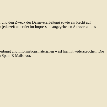
er und den Zweck der Datenverarbeitung sowie ein Recht auf
 jederzeit unter der im Impressum angegebenen Adresse an uns
erbung und Informationsmaterialien wird hiermit widersprochen. Die
ch Spam-E-Mails, vor.