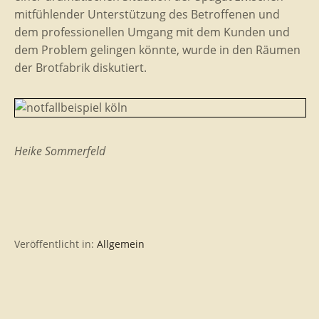
mitfühlender Unterstützung des Betroffenen und
dem professionellen Umgang mit dem Kunden und
dem Problem gelingen könnte, wurde in den Räumen
der Brotfabrik diskutiert.
Heike Sommerfeld
Veröffentlicht in:
Allgemein