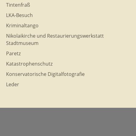
Tintenfraß
LKA-Besuch
Kriminaltango
Nikolaikirche und Restaurierungswerkstatt
Stadtmuseum
Paretz
Katastrophenschutz
Konservatorische Digitalfotografie
Leder