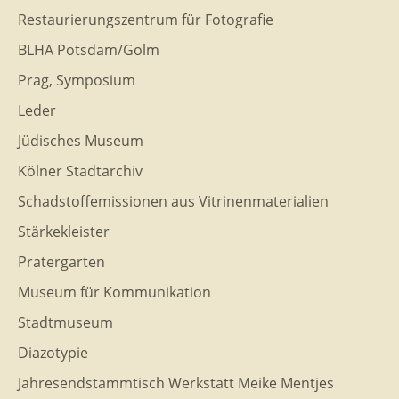
Restaurierungszentrum für Fotografie
BLHA Potsdam/Golm
Prag, Symposium
Leder
Jüdisches Museum
Kölner Stadtarchiv
Schadstoffemissionen aus Vitrinenmaterialien
Stärkekleister
Pratergarten
Museum für Kommunikation
Stadtmuseum
Diazotypie
Jahresendstammtisch Werkstatt Meike Mentjes