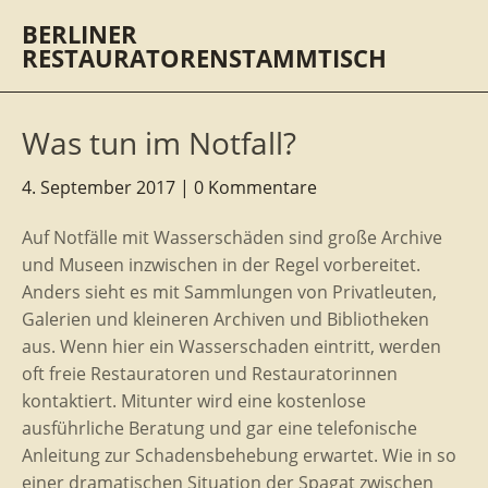
BERLINER
RESTAURATORENSTAMMTISCH
Was tun im Notfall?
4. September 2017
0 Kommentare
Auf Notfälle mit Wasserschäden sind große Archive
und Museen inzwischen in der Regel vorbereitet.
Anders sieht es mit Sammlungen von Privatleuten,
Galerien und kleineren Archiven und Bibliotheken
aus. Wenn hier ein Wasserschaden eintritt, werden
oft freie Restauratoren und Restauratorinnen
kontaktiert. Mitunter wird eine kostenlose
ausführliche Beratung und gar eine telefonische
Anleitung zur Schadensbehebung erwartet. Wie in so
einer dramatischen Situation der Spagat zwischen