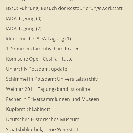
BStU: Führung, Besuch der Restaurierungswerkstatt
IADA-Tagung (3)
IADA-Tagung (2)
Ideen für die IADA-Tagung (1)
1. Sommerstammtisch im Prater
Komische Oper, Così fan tutte
Uniarchiv Potsdam, update
Schimmel in Potsdam: Universitätsarchiv
Weimar 2011: Tagungsband ist online
Fächer in Privatsammlungen und Museen
Kupferstichkabinett
Deutsches Historisches Museum
Staatsbibliothek, neue Werkstatt