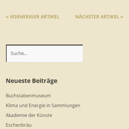
« VORHERIGER ARTIKEL
NÄCHSTER ARTIKEL »
Neueste Beiträge
Buchstabenmuseum
Klima und Energie in Sammlungen
Akademie der Künste
Eschenbräu