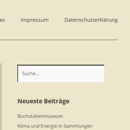
es
Impressum
Datenschutzerklärung
Neueste Beiträge
Buchstabenmuseum
Klima und Energie in Sammlungen