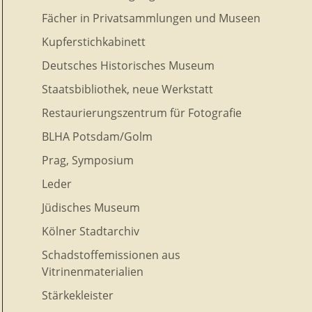
Fächer in Privatsammlungen und Museen
Kupferstichkabinett
Deutsches Historisches Museum
Staatsbibliothek, neue Werkstatt
Restaurierungszentrum für Fotografie
BLHA Potsdam/Golm
Prag, Symposium
Leder
Jüdisches Museum
Kölner Stadtarchiv
Schadstoffemissionen aus
Vitrinenmaterialien
Stärkekleister