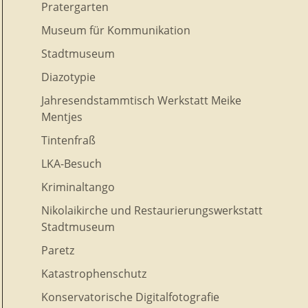
Pratergarten
Museum für Kommunikation
Stadtmuseum
Diazotypie
Jahresendstammtisch Werkstatt Meike
Mentjes
Tintenfraß
LKA-Besuch
Kriminaltango
Nikolaikirche und Restaurierungswerkstatt
Stadtmuseum
Paretz
Katastrophenschutz
Konservatorische Digitalfotografie