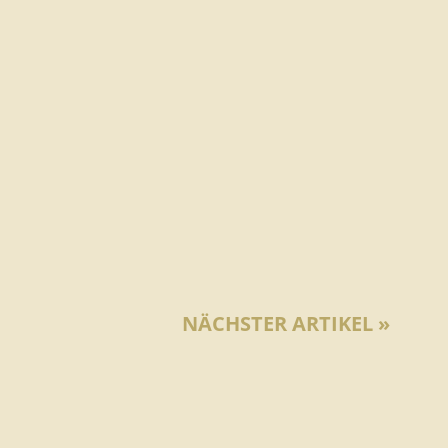
NÄCHSTER ARTIKEL »