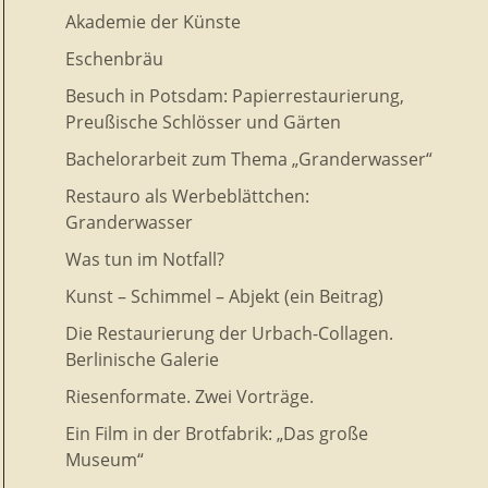
Akademie der Künste
Eschenbräu
Besuch in Potsdam: Papierrestaurierung,
Preußische Schlösser und Gärten
Bachelorarbeit zum Thema „Granderwasser“
Restauro als Werbeblättchen:
Granderwasser
Was tun im Notfall?
Kunst – Schimmel – Abjekt (ein Beitrag)
Die Restaurierung der Urbach-Collagen.
Berlinische Galerie
Riesenformate. Zwei Vorträge.
Ein Film in der Brotfabrik: „Das große
Museum“