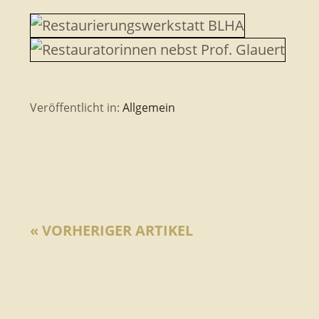
Veröffentlicht in:
Allgemein
« VORHERIGER ARTIKEL