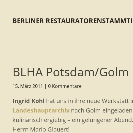
BERLINER RESTAURATORENSTAMMTI
BLHA Potsdam/Golm
15. März 2011
0 Kommentare
Ingrid Kohl
hat uns in ihre neue Werkstatt 
Landeshauptarchiv
nach Golm eingeladen. 
kulinarisch ergiebig – ein gelungener Abend
Herrn Mario Glauert!