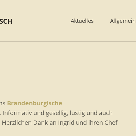
SCH
Aktuelles
Allgemein
ins
Brandenburgische
Informativ und gesellig, lustig und auch
. Herzlichen Dank an Ingrid und ihren Chef