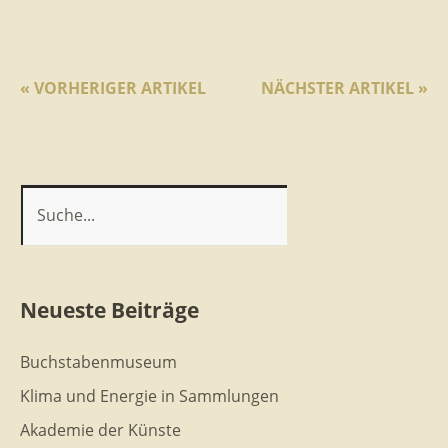
« VORHERIGER ARTIKEL
NÄCHSTER ARTIKEL »
Neueste Beiträge
Buchstabenmuseum
Klima und Energie in Sammlungen
Akademie der Künste