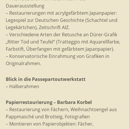
Dauerausstellung
– Restaurierungen mit acrylgefärbtem Japanpapier:
Legespiel zur Deutschen Geschichte (Schachtel und
Legekärtchen), Zeitschrift AIZ.
– Verschiedene Arten der Retusche an Dürer-Grafik
„Ritter Tod und Teufel“ (Tratteggio mit Aquarellfarbe,
Farbstift, Überfangen mit gefärbtem Japanpapier).
– Konservatorische Einrahmung von Grafiken in
Originalrahmen.
Blick in die Passepartoutwerkstatt
– Halberahmen
Papierrestaurierung – Barbara Korbel
– Restaurierung von Fächern, Weihnachtsengel aus
Pappmasché und Brotteig, Fotografien
– Montieren von Papierobjekten: Fächer,