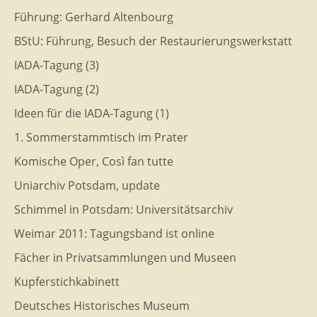
Führung: Gerhard Altenbourg
BStU: Führung, Besuch der Restaurierungswerkstatt
IADA-Tagung (3)
IADA-Tagung (2)
Ideen für die IADA-Tagung (1)
1. Sommerstammtisch im Prater
Komische Oper, Così fan tutte
Uniarchiv Potsdam, update
Schimmel in Potsdam: Universitätsarchiv
Weimar 2011: Tagungsband ist online
Fächer in Privatsammlungen und Museen
Kupferstichkabinett
Deutsches Historisches Museum