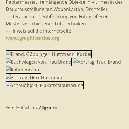
Papiertheater, freihängende Objekte in Vitrinen in der
Dauerausstellung auf Wabenkarton, Drehteller
– Literatur zur Identifizierung von Fotografien +
Muster verschiedener Fototechniken
– Hinweis auf die Internetseite
www.graphicsatlas.org
Veröffentlicht in:
Allgemein