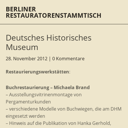
BERLINER
RESTAURATORENSTAMMTISCH
Deutsches Historisches
Museum
28. November 2012
0 Kommentare
Restaurierungswerkstätten
:
Buchrestaurierung – Michaela Brand
– Ausstellungsvitrinenmontage von
Pergamenturkunden
– verschiedene Modelle von Buchwiegen, die am DHM
eingesetzt werden
– Hinweis auf die Publikation von Hanka Gerhold,