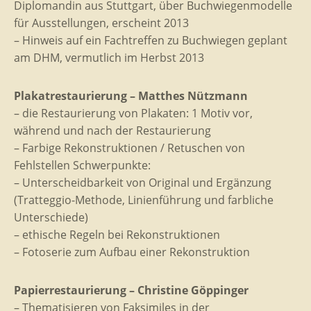
Diplomandin aus Stuttgart, über Buchwiegenmodelle
für Ausstellungen, erscheint 2013
– Hinweis auf ein Fachtreffen zu Buchwiegen geplant
am DHM, vermutlich im Herbst 2013
Plakatrestaurierung – Matthes Nützmann
– die Restaurierung von Plakaten: 1 Motiv vor,
während und nach der Restaurierung
– Farbige Rekonstruktionen / Retuschen von
Fehlstellen Schwerpunkte:
– Unterscheidbarkeit von Original und Ergänzung
(Tratteggio-Methode, Linienführung und farbliche
Unterschiede)
– ethische Regeln bei Rekonstruktionen
– Fotoserie zum Aufbau einer Rekonstruktion
Papierrestaurierung – Christine Göppinger
– Thematisieren von Faksimiles in der