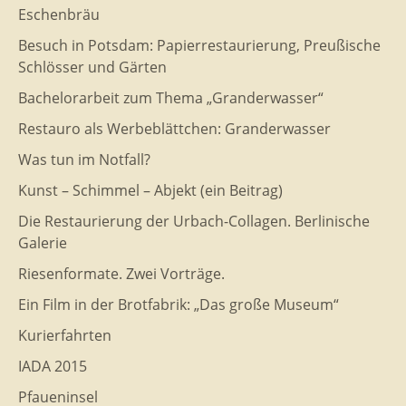
Eschenbräu
Besuch in Potsdam: Papierrestaurierung, Preußische
Schlösser und Gärten
Bachelorarbeit zum Thema „Granderwasser“
Restauro als Werbeblättchen: Granderwasser
Was tun im Notfall?
Kunst – Schimmel – Abjekt (ein Beitrag)
Die Restaurierung der Urbach-Collagen. Berlinische
Galerie
Riesenformate. Zwei Vorträge.
Ein Film in der Brotfabrik: „Das große Museum“
Kurierfahrten
IADA 2015
Pfaueninsel