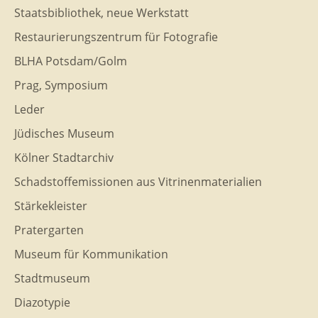
Staatsbibliothek, neue Werkstatt
Restaurierungszentrum für Fotografie
BLHA Potsdam/Golm
Prag, Symposium
Leder
Jüdisches Museum
Kölner Stadtarchiv
Schadstoffemissionen aus Vitrinenmaterialien
Stärkekleister
Pratergarten
Museum für Kommunikation
Stadtmuseum
Diazotypie