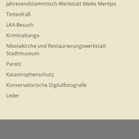
Jahresendstammtisch Werkstatt Meike Mentjes
Tintenfraß
LKA-Besuch
Kriminaltango
Nikolaikirche und Restaurierungswerkstatt
Stadtmuseum
Paretz
Katastrophenschutz
Konservatorische Digitalfotografie
Leder