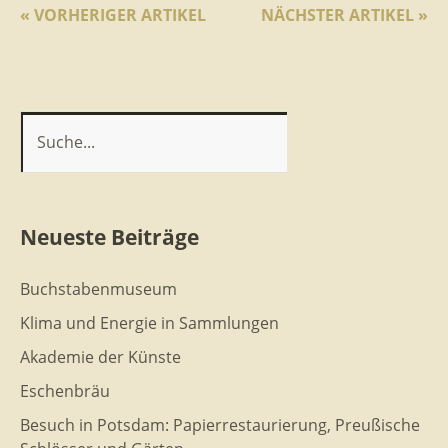
« VORHERIGER ARTIKEL
NÄCHSTER ARTIKEL »
Neueste Beiträge
Buchstabenmuseum
Klima und Energie in Sammlungen
Akademie der Künste
Eschenbräu
Besuch in Potsdam: Papierrestaurierung, Preußische