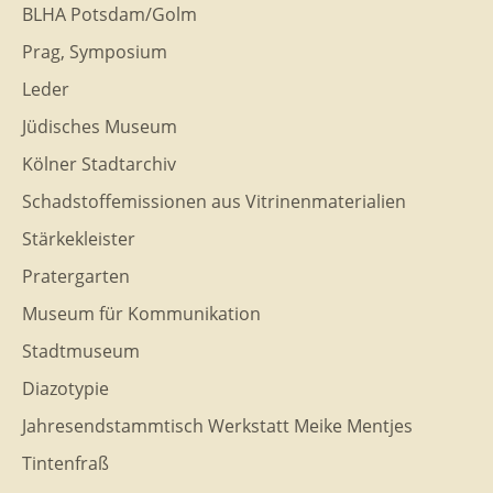
BLHA Potsdam/Golm
Prag, Symposium
Leder
Jüdisches Museum
Kölner Stadtarchiv
Schadstoffemissionen aus Vitrinenmaterialien
Stärkekleister
Pratergarten
Museum für Kommunikation
Stadtmuseum
Diazotypie
Jahresendstammtisch Werkstatt Meike Mentjes
Tintenfraß