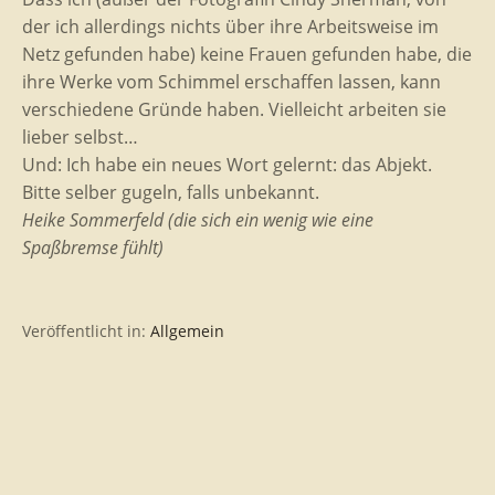
der ich allerdings nichts über ihre Arbeitsweise im
Netz gefunden habe) keine Frauen gefunden habe, die
ihre Werke vom Schimmel erschaffen lassen, kann
verschiedene Gründe haben. Vielleicht arbeiten sie
lieber selbst…
Und: Ich habe ein neues Wort gelernt: das Abjekt.
Bitte selber gugeln, falls unbekannt.
Heike Sommerfeld (die sich ein wenig wie eine
Spaßbremse fühlt)
Veröffentlicht in:
Allgemein