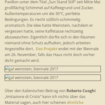
Pavillon unter dem Titel „Sun Stand Still“ seit Mitte Mai
großflächig Schimmel auf Kaffeegrund und Zucker,
Außentemperaturen um die 30°C, perfekte
Bedingungen. Es riecht süßlich-schimmelig-
aromatisch. Die Idee hatte Weinstein, nachdem er
vergessen hatte, seine Kaffetasse rechtzeitig
abzuwaschen. Eigentlich dürfte sich in den Räumen
niemand ohne Schutz aufhalten, jedoch arbeiten
Angestellte dort.
Das Projekt
endet mit der Biennale
am 26. November, falls das Haus nicht doch vorher
dicht gemacht wird.
Über den Italienischen Beitrag von
Roberto Cuoghi
„Imitazione di Cristo“ kann ich nichts über das
Material sagen, auch hier scheinen
ähnliche