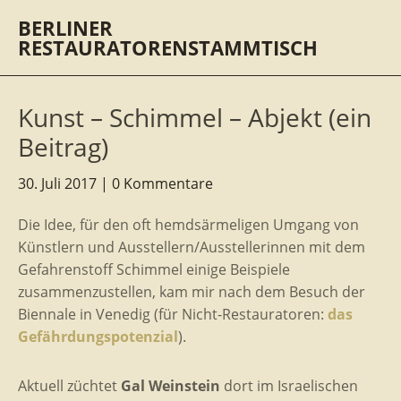
BERLINER
RESTAURATORENSTAMMTISCH
Kunst – Schimmel – Abjekt (ein
Beitrag)
30. Juli 2017
0 Kommentare
Die Idee, für den oft hemdsärmeligen Umgang von
Künstlern und Ausstellern/Ausstellerinnen mit dem
Gefahrenstoff Schimmel einige Beispiele
zusammenzustellen, kam mir nach dem Besuch der
Biennale in Venedig (für Nicht-Restauratoren:
das
Gefährdungspotenzial
).
Aktuell züchtet
Gal Weinstein
dort im Israelischen