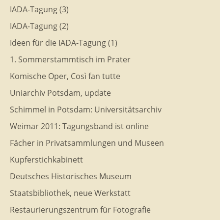
IADA-Tagung (3)
IADA-Tagung (2)
Ideen für die IADA-Tagung (1)
1. Sommerstammtisch im Prater
Komische Oper, Così fan tutte
Uniarchiv Potsdam, update
Schimmel in Potsdam: Universitätsarchiv
Weimar 2011: Tagungsband ist online
Fächer in Privatsammlungen und Museen
Kupferstichkabinett
Deutsches Historisches Museum
Staatsbibliothek, neue Werkstatt
Restaurierungszentrum für Fotografie