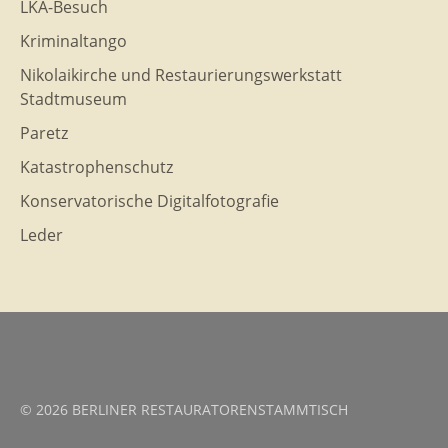
LKA-Besuch
Kriminaltango
Nikolaikirche und Restaurierungswerkstatt
Stadtmuseum
Paretz
Katastrophenschutz
Konservatorische Digitalfotografie
Leder
© 2026 BERLINER RESTAURATORENSTAMMTISCH