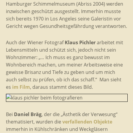
Hamburger Schimmelmuseum (Abriss 2004) werden
inzwischen geschützt ausgestellt. Immerhin musste
sich bereits 1970 in Los Angeles seine Galeristin vor
Gericht wegen Gesundheitsgefährdung verantworten.
Auch der Wiener Fotograf
Klaus Pichler
arbeitet mit
Lebensmitteln und schützt sich, jedoch nicht sein
Wohnzimmer: „… Ich muss es ganz bewusst im
Wohnbereich machen, um meiner Arbeitsweise eine
gewisse Brisanz und Tiefe zu geben und um mich
auch selbst zu prüfen, ob ich das schaff.“ Man sieht
es
im Film
, daraus stammt dieses Bild.
Bei
Daniel Bräg
, der die „Ästhetik der Verwesung“
thematisiert, wurden die
verfallenden Objekte
immerhin in Kühlschränken und Weckgläsern