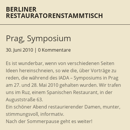
BERLINER
RESTAURATORENSTAMMTISCH
Prag, Symposium
30. Juni 2010
0 Kommentare
Es ist wunderbar, wenn von verschiedenen Seiten
Ideen hereinschneien, so wie die, über Vorträge zu
reden, die während des IADA – Symposiums in Prag
am 27. und 28. Mai 2010 gehalten wurden. Wir trafen
uns im Ruz, einem Spanischen Restaurant, in der
Auguststraße 63.
Ein schöner Abend restaurierender Damen, munter,
stimmungsvoll, informativ.
Nach der Sommerpause geht es weiter!