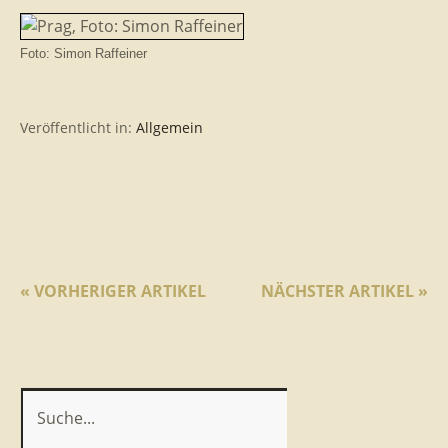
Foto: Simon Raffeiner
Veröffentlicht in:
Allgemein
« VORHERIGER ARTIKEL
NÄCHSTER ARTIKEL »