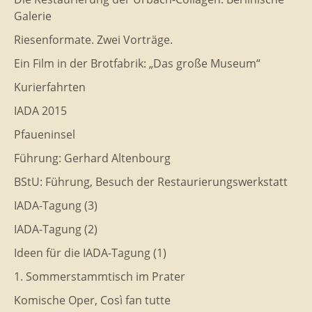
Galerie
Riesenformate. Zwei Vorträge.
Ein Film in der Brotfabrik: „Das große Museum“
Kurierfahrten
IADA 2015
Pfaueninsel
Führung: Gerhard Altenbourg
BStU: Führung, Besuch der Restaurierungswerkstatt
IADA-Tagung (3)
IADA-Tagung (2)
Ideen für die IADA-Tagung (1)
1. Sommerstammtisch im Prater
Komische Oper, Così fan tutte