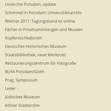
Uniarchiv Potsdam, update
Schimmel in Potsdam: Universitätsarchiv
Weimar 2011: Tagungsband ist online
Fächer in Privatsammlungen und Museen
Kupferstichkabinett
Deutsches Historisches Museum
Staatsbibliothek, neue Werkstatt
Restaurierungszentrum für Fotografie
BLHA Potsdam/Golm
Prag, Symposium
Leder
Jüdisches Museum
Kölner Stadtarchiv