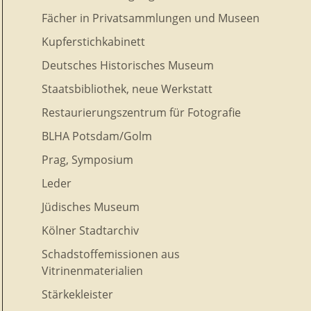
Fächer in Privatsammlungen und Museen
Kupferstichkabinett
Deutsches Historisches Museum
Staatsbibliothek, neue Werkstatt
Restaurierungszentrum für Fotografie
BLHA Potsdam/Golm
Prag, Symposium
Leder
Jüdisches Museum
Kölner Stadtarchiv
Schadstoffemissionen aus
Vitrinenmaterialien
Stärkekleister