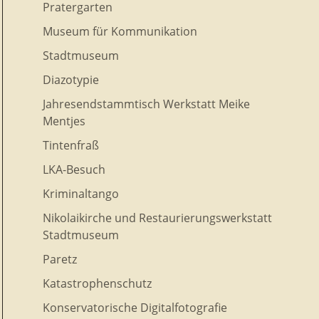
Pratergarten
Museum für Kommunikation
Stadtmuseum
Diazotypie
Jahresendstammtisch Werkstatt Meike
Mentjes
Tintenfraß
LKA-Besuch
Kriminaltango
Nikolaikirche und Restaurierungswerkstatt
Stadtmuseum
Paretz
Katastrophenschutz
Konservatorische Digitalfotografie