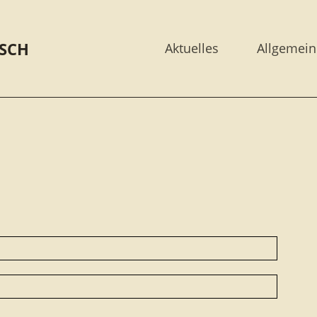
SCH
Aktuelles
Allgemein