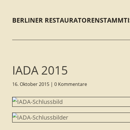
BERLINER RESTAURATORENSTAMMTI
IADA 2015
16. Oktober 2015
0 Kommentare