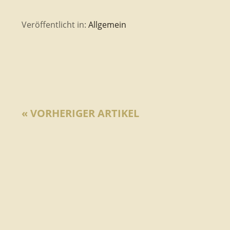
Veröffentlicht in:
Allgemein
« VORHERIGER ARTIKEL