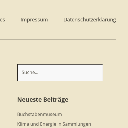
es
Impressum
Datenschutzerklärung
Neueste Beiträge
Buchstabenmuseum
Klima und Energie in Sammlungen