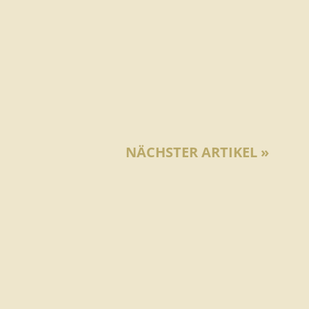
NÄCHSTER ARTIKEL »