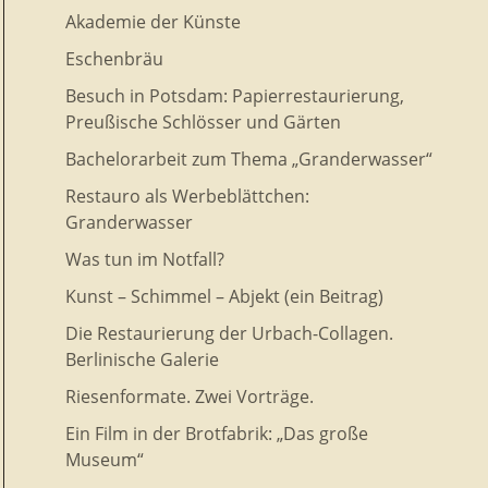
Akademie der Künste
Eschenbräu
Besuch in Potsdam: Papierrestaurierung,
Preußische Schlösser und Gärten
Bachelorarbeit zum Thema „Granderwasser“
Restauro als Werbeblättchen:
Granderwasser
Was tun im Notfall?
Kunst – Schimmel – Abjekt (ein Beitrag)
Die Restaurierung der Urbach-Collagen.
Berlinische Galerie
Riesenformate. Zwei Vorträge.
Ein Film in der Brotfabrik: „Das große
Museum“