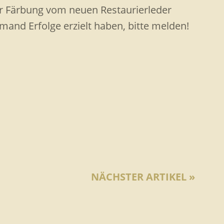
r Färbung vom neuen Restaurierleder
mand Erfolge erzielt haben, bitte melden!
NÄCHSTER ARTIKEL »