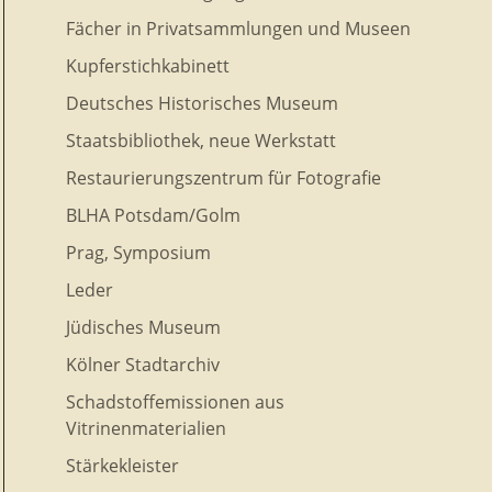
Fächer in Privatsammlungen und Museen
Kupferstichkabinett
Deutsches Historisches Museum
Staatsbibliothek, neue Werkstatt
Restaurierungszentrum für Fotografie
BLHA Potsdam/Golm
Prag, Symposium
Leder
Jüdisches Museum
Kölner Stadtarchiv
Schadstoffemissionen aus
Vitrinenmaterialien
Stärkekleister