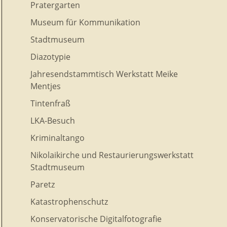
Pratergarten
Museum für Kommunikation
Stadtmuseum
Diazotypie
Jahresendstammtisch Werkstatt Meike
Mentjes
Tintenfraß
LKA-Besuch
Kriminaltango
Nikolaikirche und Restaurierungswerkstatt
Stadtmuseum
Paretz
Katastrophenschutz
Konservatorische Digitalfotografie