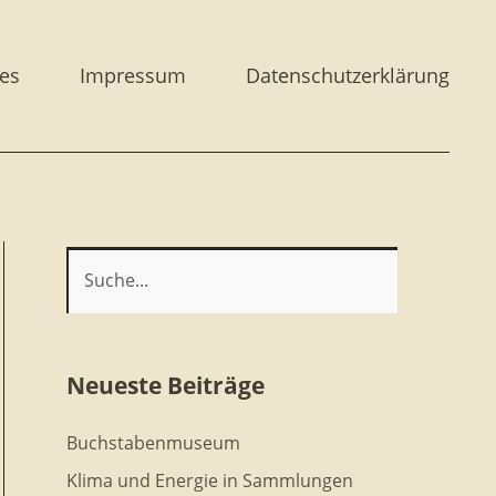
es
Impressum
Datenschutzerklärung
Neueste Beiträge
Buchstabenmuseum
Klima und Energie in Sammlungen