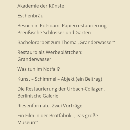
Akademie der Künste
Eschenbräu
Besuch in Potsdam: Papierrestaurierung,
Preußische Schlösser und Gärten
Bachelorarbeit zum Thema „Granderwasser“
Restauro als Werbeblättchen:
Granderwasser
Was tun im Notfall?
Kunst – Schimmel – Abjekt (ein Beitrag)
Die Restaurierung der Urbach-Collagen.
Berlinische Galerie
Riesenformate. Zwei Vorträge.
Ein Film in der Brotfabrik: „Das große
Museum“