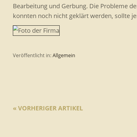
Bearbeitung und Gerbung. Die Probleme de
konnten noch nicht geklärt werden, sollte je
Veröffentlicht in:
Allgemein
« VORHERIGER ARTIKEL