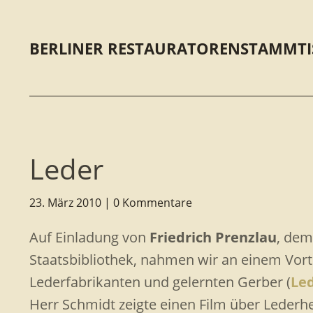
BERLINER RESTAURATORENSTAMMTI
Leder
23. März 2010
0 Kommentare
Auf Einladung von
Friedrich Prenzlau
, dem
Staatsbibliothek, nahmen wir an einem Vor
Lederfabrikanten und gelernten Gerber (
Le
Herr Schmidt zeigte einen Film über Leder