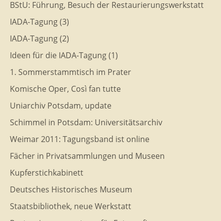
BStU: Führung, Besuch der Restaurierungswerkstatt
IADA-Tagung (3)
IADA-Tagung (2)
Ideen für die IADA-Tagung (1)
1. Sommerstammtisch im Prater
Komische Oper, Così fan tutte
Uniarchiv Potsdam, update
Schimmel in Potsdam: Universitätsarchiv
Weimar 2011: Tagungsband ist online
Fächer in Privatsammlungen und Museen
Kupferstichkabinett
Deutsches Historisches Museum
Staatsbibliothek, neue Werkstatt