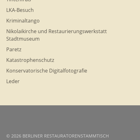
LKA-Besuch
Kriminaltango
Nikolaikirche und Restaurierungswerkstatt
Stadtmuseum
Paretz
Katastrophenschutz
Konservatorische Digitalfotografie
Leder
© 2026 BERLINER RESTAURATORENSTAMMTISCH