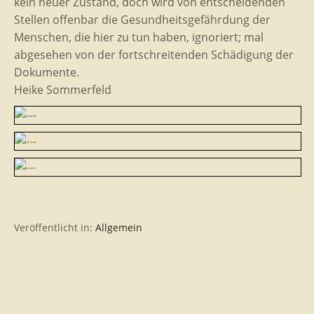
kein neuer Zustand, doch wird von entscheidenden
Stellen offenbar die Gesundheitsgefährdung der
Menschen, die hier zu tun haben, ignoriert; mal
abgesehen von der fortschreitenden Schädigung der
Dokumente.
Heike Sommerfeld
Veröffentlicht in:
Allgemein