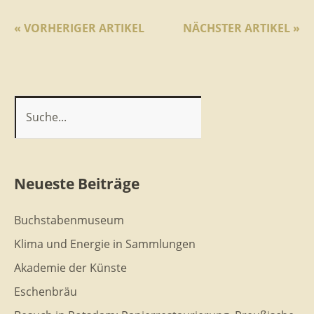
« VORHERIGER ARTIKEL
NÄCHSTER ARTIKEL »
Neueste Beiträge
Buchstabenmuseum
Klima und Energie in Sammlungen
Akademie der Künste
Eschenbräu