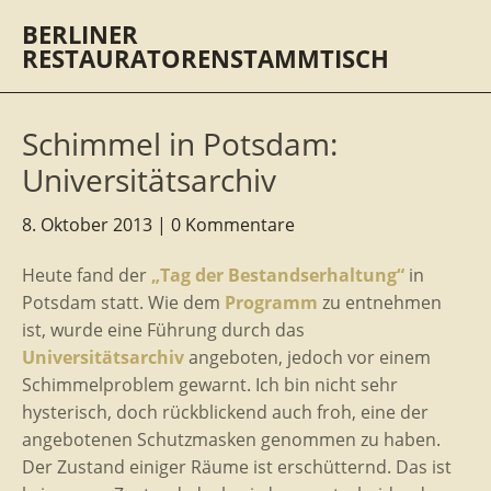
BERLINER
RESTAURATORENSTAMMTISCH
Schimmel in Potsdam:
Universitätsarchiv
8. Oktober 2013
0 Kommentare
Heute fand der
„Tag der Bestandserhaltung“
in
Potsdam statt. Wie dem
Programm
zu entnehmen
ist, wurde eine Führung durch das
Universitätsarchiv
angeboten, jedoch vor einem
Schimmelproblem gewarnt. Ich bin nicht sehr
hysterisch, doch rückblickend auch froh, eine der
angebotenen Schutzmasken genommen zu haben.
Der Zustand einiger Räume ist erschütternd. Das ist