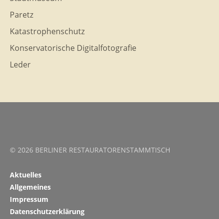
Paretz
Katastrophenschutz
Konservatorische Digitalfotografie
Leder
© 2026 BERLINER RESTAURATORENSTAMMTISCH
Aktuelles
Allgemeines
Impressum
Datenschutzerklärung