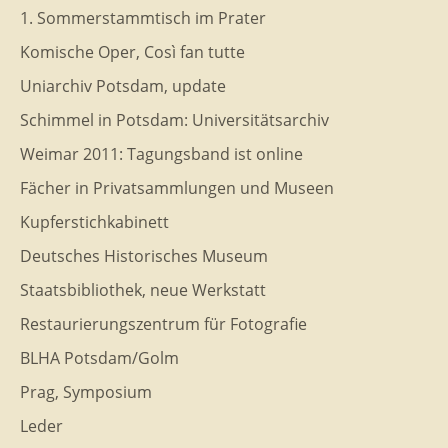
1. Sommerstammtisch im Prater
Komische Oper, Così fan tutte
Uniarchiv Potsdam, update
Schimmel in Potsdam: Universitätsarchiv
Weimar 2011: Tagungsband ist online
Fächer in Privatsammlungen und Museen
Kupferstichkabinett
Deutsches Historisches Museum
Staatsbibliothek, neue Werkstatt
Restaurierungszentrum für Fotografie
BLHA Potsdam/Golm
Prag, Symposium
Leder