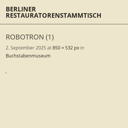
BERLINER
RESTAURATORENSTAMMTISCH
ROBOTRON (1)
2. September 2025
at
850 × 532 px
in
Buchstabenmuseum