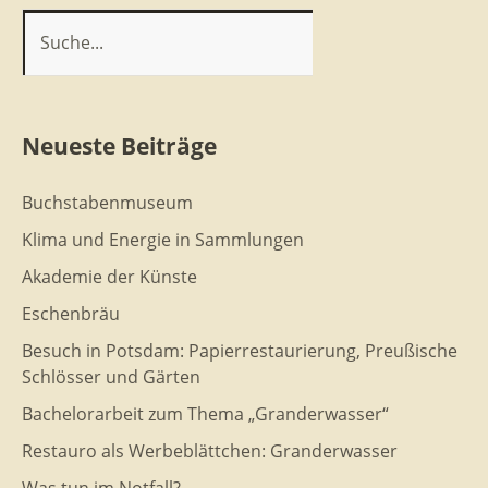
Neueste Beiträge
Buchstabenmuseum
Klima und Energie in Sammlungen
Akademie der Künste
Eschenbräu
Besuch in Potsdam: Papierrestaurierung, Preußische
Schlösser und Gärten
Bachelorarbeit zum Thema „Granderwasser“
Restauro als Werbeblättchen: Granderwasser